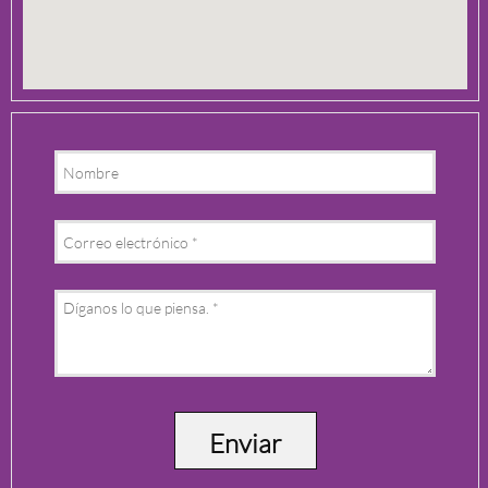
Enviar