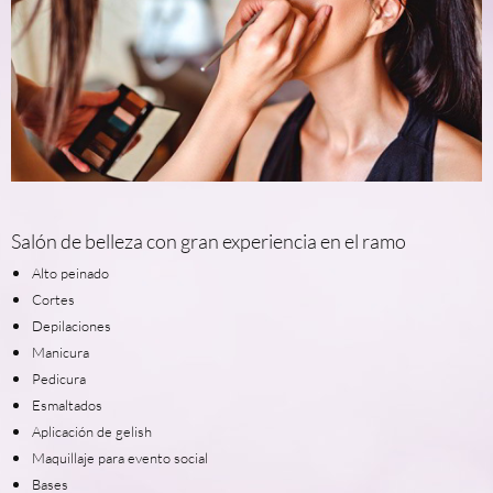
Salón de belleza con gran experiencia en el ramo
Alto peinado
Cortes
Depilaciones
Manicura
Pedicura
Esmaltados
Aplicación de gelish
Maquillaje para evento social
Bases